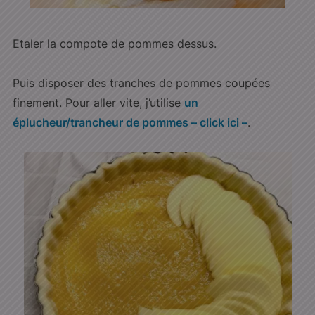
Etaler la compote de pommes dessus.
Puis disposer des tranches de pommes coupées
finement. Pour aller vite, j’utilise
un
éplucheur/trancheur de pommes – click ici –
.