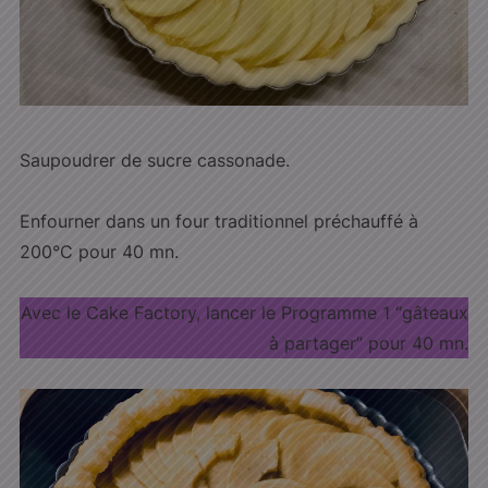
Saupoudrer de sucre cassonade.
Enfourner dans un four traditionnel préchauffé à
200°C pour 40 mn.
Avec le Cake Factory, lancer le Programme 1 “gâteaux
à partager” pour 40 mn.