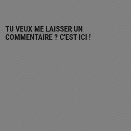
TU VEUX ME LAISSER UN
COMMENTAIRE ? C'EST ICI !