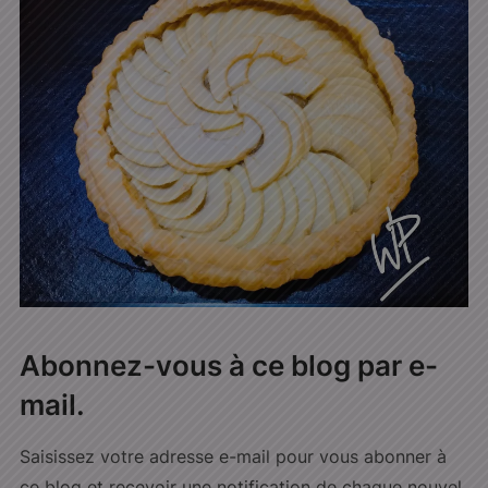
Abonnez-vous à ce blog par e-
mail.
Saisissez votre adresse e-mail pour vous abonner à
ce blog et recevoir une notification de chaque nouvel