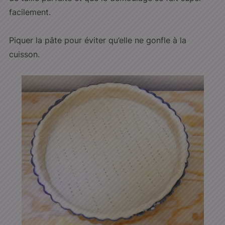
facilement.
Piquer la pâte pour éviter qu’elle ne gonfle à la
cuisson.