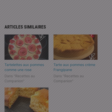
ARTICLES SIMILAIRES
Tartelettes aux pommes
Tarte aux pommes crème
comme une rose
Frangipane
Dans "Recettes au
Dans "Recettes au
Companion"
Companion"