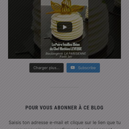
Charger plus…
Subscribe
POUR VOUS ABONNER À CE BLOG
Saisis ton adresse e-mail et clique sur le lien que tu