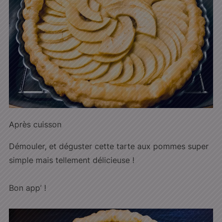
Après cuisson
Démouler, et déguster cette tarte aux pommes super
simple mais tellement délicieuse !
Bon app’ !