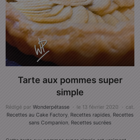
Tarte aux pommes super
simple
Rédigé par
Wonderpétasse
le
13 février 2020
cat.
Recettes au Cake Factory
,
Recettes rapides
,
Recettes
sans Companion
,
Recettes sucrées