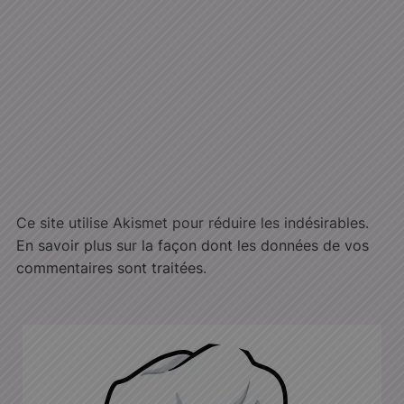
Ce site utilise Akismet pour réduire les indésirables.
En savoir plus sur la façon dont les données de vos
commentaires sont traitées
.