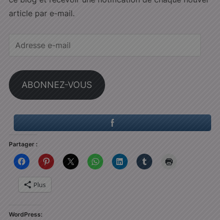
article par e-mail.
Adresse
e-
mail
ABONNEZ-VOUS
Partager :
Plus
WordPress: