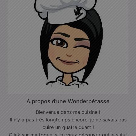
A propos d’une Wonderpétasse
Bienvenue dans ma cuisine !
Il n’y a pas très longtemps encore, je ne savais pas
cuire un quatre quart !
Click sur ma toque, si tu veux découvrir qui je suis !