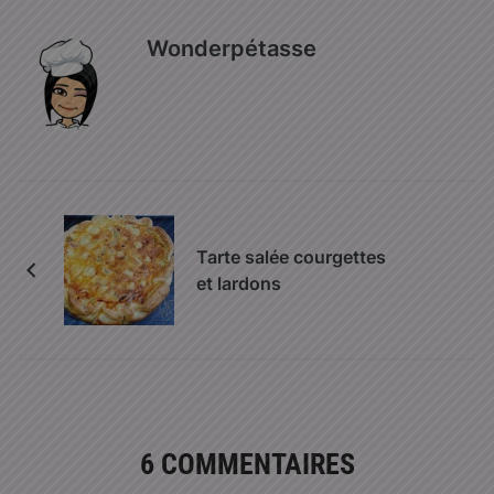
Wonderpétasse
Tarte salée courgettes
et lardons
6 COMMENTAIRES