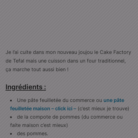
Je l’ai cuite dans mon nouveau joujou le Cake Factory
de Tefal mais une cuisson dans un four traditionnel,
ça marche tout aussi bien !
Ingrédients :
Une pâte feuilletée du commerce ou
une pâte
feuilletée maison – click ici –
(c’est mieux je trouve)
de la compote de pommes (du commerce ou
faite maison c’est mieux)
des pommes.