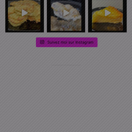
Suivez moi sur Instagram