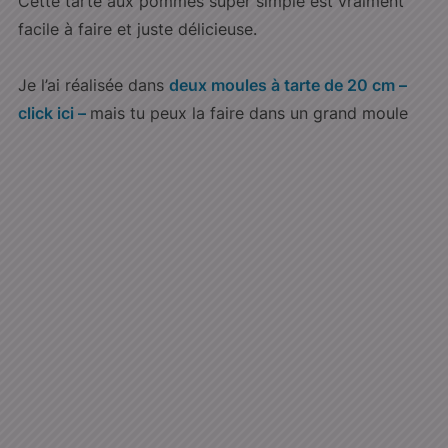
Cette tarte aux pommes super simple est vraiment
facile à faire et juste délicieuse.
Je l’ai réalisée dans
deux moules à tarte de 20 cm –
click ici –
mais tu peux la faire dans un grand moule