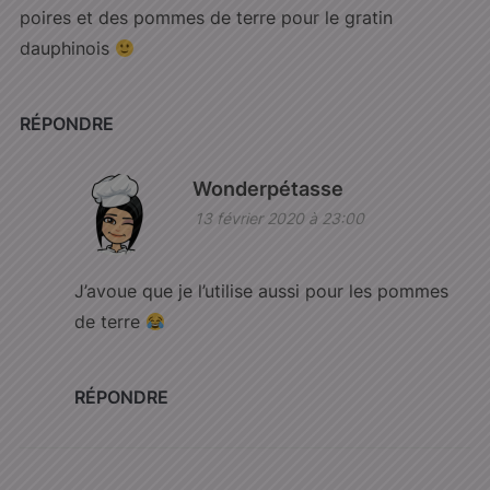
poires et des pommes de terre pour le gratin
dauphinois
RÉPONDRE
Wonderpétasse
13 février 2020 à 23:00
J’avoue que je l’utilise aussi pour les pommes
de terre
RÉPONDRE