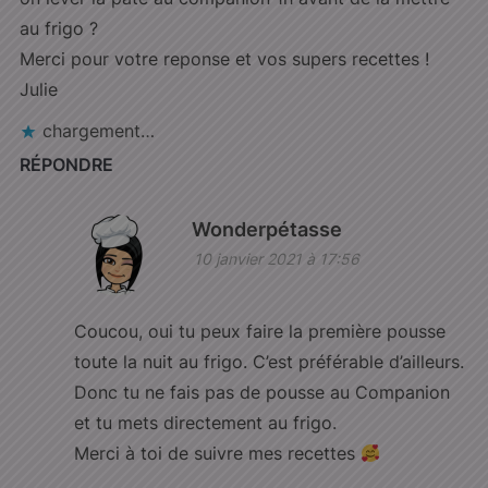
au frigo ?
Merci pour votre reponse et vos supers recettes !
Julie
chargement…
RÉPONDRE
Wonderpétasse
10 janvier 2021 à 17:56
Coucou, oui tu peux faire la première pousse
toute la nuit au frigo. C’est préférable d’ailleurs.
Donc tu ne fais pas de pousse au Companion
et tu mets directement au frigo.
Merci à toi de suivre mes recettes