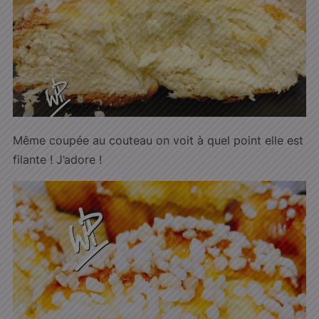
Même coupée au couteau on voit à quel point elle est
filante ! J’adore !