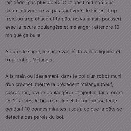
lait tiède (pas plus de 40°C et pas froid non plus,
sinon la levure ne va pas s’activer si le lait est trop
froid ou trop chaud et ta pâte ne va jamais pousser)
avec la levure boulangère et mélanger : attendre 10
mn que ça bulle.
Ajouter le sucre, le sucre vanillé, la vanille liquide, et
l’œuf entier. Mélanger.
A la main ou idéalement, dans le bol d’un robot muni
d’un crochet, mettre le précédent mélange (oeuf,
sucres, lait, levure boulangère) et ajouter dans l’ordre
les 2 farines, le beurre et le sel. Pétrir vitesse lente
pendant 10 bonnes minutes jusqu’à ce que la pâte se
détache des parois du bol.