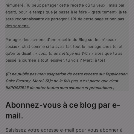
rémunéré. Tu peux partager cette recette où tu veux ; mais par
égard, pour le temps que je passe à le faire – gratuitement-
je te
serai reconnaissante de partager l’URL de cette page et non pas
des screens.
Partager des screens d’une recette du Blog sur les réseaux
sociaux, c’est comme si tu avais fait tout le ménage chez toi et
qu’on te disait :
« cool, tu as nettoyé les WC ! »
alors que tu as
passé la journée à tout lessiver, tu vois ? Merci à toi !
(Et ne publie pas mon adaptation de cette recette sur l’application
Cake Factory. Merci. Si je ne le fais pas, c’est parce que c’est
IMPOSSIBLE de noter toutes mes astuces et précautions.)
Abonnez-vous à ce blog par e-
mail.
Saisissez votre adresse e-mail pour vous abonner à