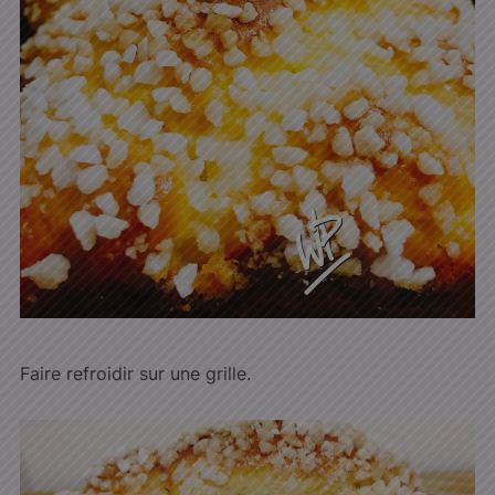
Faire refroidir sur une grille.