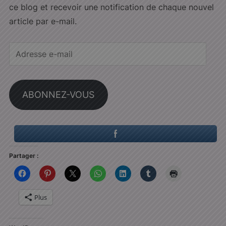
ce blog et recevoir une notification de chaque nouvel
article par e-mail.
Adresse
e-
mail
ABONNEZ-VOUS
Partager :
Plus