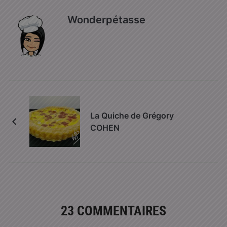
Wonderpétasse
La Quiche de Grégory
COHEN
23 COMMENTAIRES