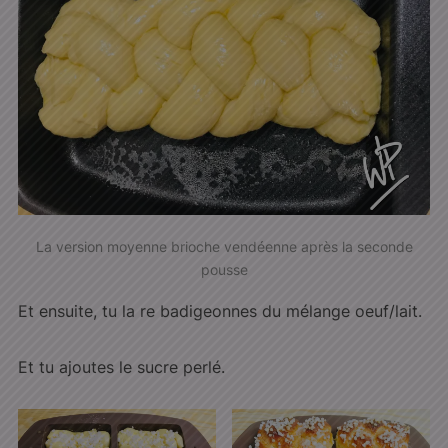
La version moyenne brioche vendéenne après la seconde
pousse
Et ensuite, tu la re badigeonnes du mélange oeuf/lait.
Et tu ajoutes le sucre perlé.