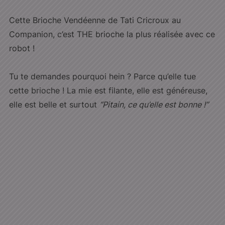
Cette Brioche Vendéenne de Tati Cricroux au
Companion, c’est THE brioche la plus réalisée avec ce
robot !
Tu te demandes pourquoi hein ? Parce qu’elle tue
cette brioche ! La mie est filante, elle est généreuse,
elle est belle et surtout
“Pitain, ce qu’elle est bonne !”