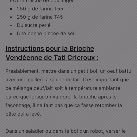
levure fraiche de boulanger.
250 g de farine T55
250 g de farine T45
Du sucre perlé
Une bonne pincée de sel
Instructions pour la Brioche
Vendéenne de Tati Cricroux :
Préalablement, mettre dans un petit bol, un oeuf battu
avec une cuillère à soupe de lait. C’est important que
ce mélange oeuf/lait soit à température ambiante
parce que lorsqu’on va dorer la brioche après le
façonnage, il ne faut pas que ça fasse retomber la
pâte qui a levé.
Dans un saladier ou dans le bol d’un robot, verser le