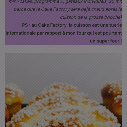
mini-cakes, programme 2, gâteaux individuels, 25 mn
parce que le Cake Factory sera déjà chaud après la
cuisson de la grosse brioche)
PS : au Cake Factory, la cuisson est une tuerie
internationale par rapport à mon four qui est pourtant
un super four !