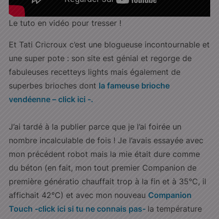
Le tuto en vidéo pour tresser !
Et Tati Cricroux c’est une blogueuse incontournable et
une super pote : son site est génial et regorge de
fabuleuses recetteys lights mais également de
superbes brioches dont
la fameuse brioche
vendéenne – click ici -.
J’ai tardé à la publier parce que je l’ai foirée un
nombre incalculable de fois ! Je l’avais essayée avec
mon précédent robot mais la mie était dure comme
du béton (en fait, mon tout premier Companion de
première génératio chauffait trop à la fin et à 35°C, il
affichait 42°C) et avec mon nouveau
Companion
Touch -click ici si tu ne connais pas-
la température