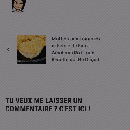
Muffins aux Légumes
et Feta et le Faux
Amateur d’Art : une
Recette qui Ne Déçoit
Jamais
TU VEUX ME LAISSER UN
COMMENTAIRE ? C'EST ICI !