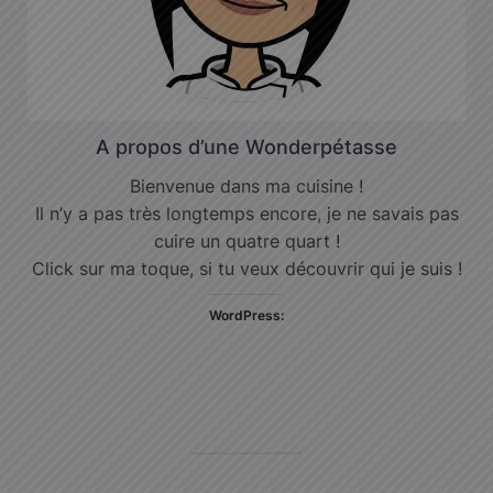
A propos d’une Wonderpétasse
Bienvenue dans ma cuisine !
Il n’y a pas très longtemps encore, je ne savais pas
cuire un quatre quart !
Click sur ma toque, si tu veux découvrir qui je suis !
WordPress: