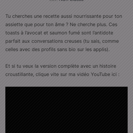
Tu cherches une recette aussi nourrissante pour ton
assiette que pour ton âme ? Ne cherche plus. Ces
toasts à l’avocat et saumon fumé sont l’antidote
parfait aux conversations creuses (tu sais, comme
celles avec des profils sans bio sur les applis).
Et si tu veux la version complète avec un histoire
croustillante, clique vite sur ma vidéo YouTube ici :