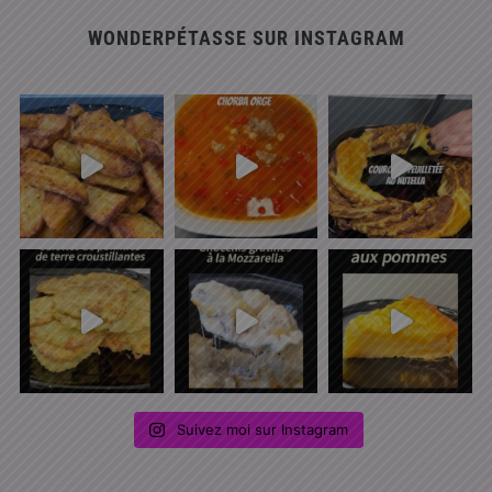
WONDERPÉTASSE SUR INSTAGRAM
Suivez moi sur Instagram