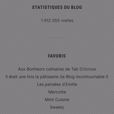
STATISTIQUES DU BLOG
1 912 055 visites
FAVORIS
Aux Bonheurs culinaires de Tati Cricroux
Il était une fois la pâtisserie (le Blog incontournable !)
Les pensées d'Emilie
Mercotte
Mimi Cuisine
Sweety