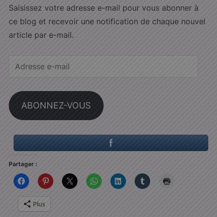
Saisissez votre adresse e-mail pour vous abonner à
ce blog et recevoir une notification de chaque nouvel
article par e-mail.
Adresse
e-
mail
ABONNEZ-VOUS
Partager :
Plus