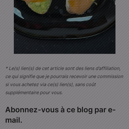
* Le(s) lien(s) de cet article sont des liens d’affiliation,
ce qui signifie que je pourrais recevoir une commission
si vous achetez via ce(s) lien(s), sans coût
supplémentaire pour vous.
Abonnez-vous à ce blog par e-
mail.