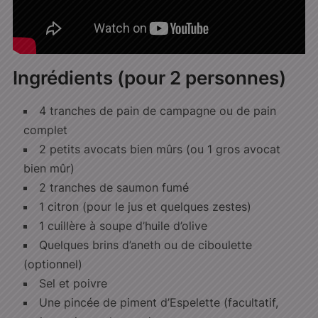
Ingrédients (pour 2 personnes)
4 tranches de pain de campagne ou de pain
complet
2 petits avocats bien mûrs (ou 1 gros avocat
bien mûr)
2 tranches de saumon fumé
1 citron (pour le jus et quelques zestes)
1 cuillère à soupe d’huile d’olive
Quelques brins d’aneth ou de ciboulette
(optionnel)
Sel et poivre
Une pincée de piment d’Espelette (facultatif,