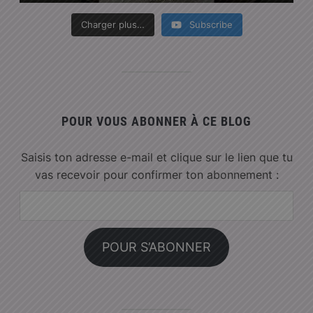
Charger plus…
Subscribe
POUR VOUS ABONNER À CE BLOG
Saisis ton adresse e-mail et clique sur le lien que tu
vas recevoir pour confirmer ton abonnement :
Adresse
e-
mail :
POUR S’ABONNER