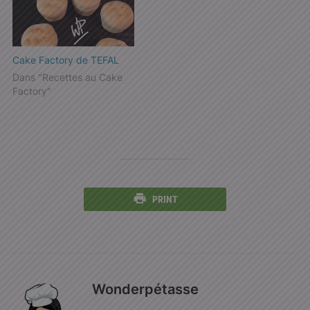
Cake Factory de TEFAL
Dans "Recettes au Cake
Factory"
PRINT
Wonderpétasse