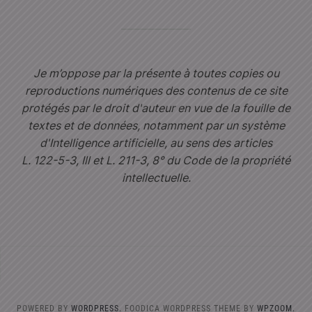
Je m’oppose par la présente à toutes copies ou
reproductions numériques des contenus de ce site
protégés par le droit d'auteur en vue de la fouille de
textes et de données, notamment par un système
d'Intelligence artificielle, au sens des articles
L. 122-5-3, Ill et L. 211-3, 8° du Code de la propriété
intellectuelle.
POWERED BY
WORDPRESS.
FOODICA WORDPRESS THEME BY
WPZOOM.