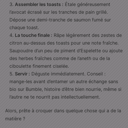
Assembler les toasts :
Étale généreusement
l’avocat écrasé sur les tranches de pain grillé.
Dépose une demi-tranche de saumon fumé sur
chaque toast.
La touche finale :
Râpe légèrement des zestes de
citron au-dessus des toasts pour une note fraîche.
Saupoudre d’un peu de piment d’Espelette ou ajoute
des herbes fraîches comme de l’aneth ou de la
ciboulette finement ciselée.
Servir :
Déguste immédiatement. Conseil :
mange-les avant d’entamer un autre échange sans
bio sur Bumble, histoire d’être bien nourrie, même si
l’autre ne te nourrit pas intellectuellement.
Alors, prête à croquer dans quelque chose qui a de la
matière ?