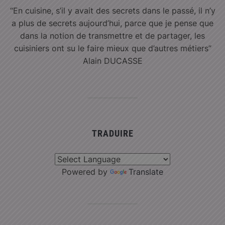
“En cuisine, s’il y avait des secrets dans le passé, il n’y
a plus de secrets aujourd’hui, parce que je pense que
dans la notion de transmettre et de partager, les
cuisiniers ont su le faire mieux que d’autres métiers”
Alain DUCASSE
TRADUIRE
Powered by
Translate