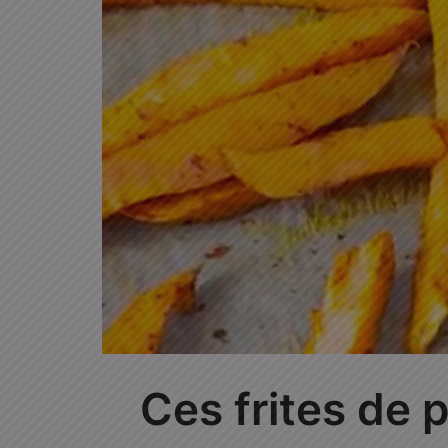
Ces frites de 