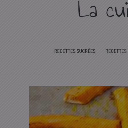
La cu
RECETTES SUCRÉES
RECETTES