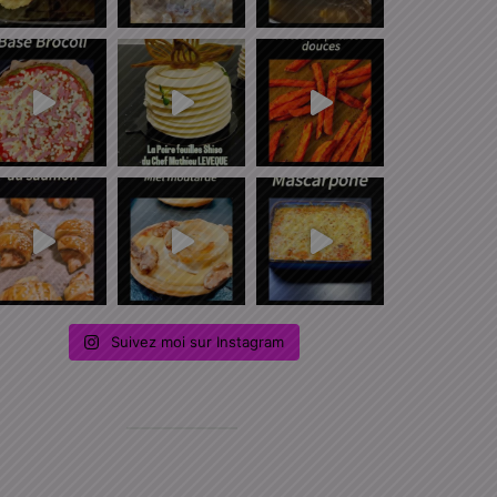
Suivez moi sur Instagram