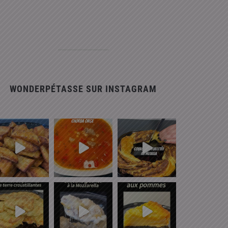
WONDERPÉTASSE SUR INSTAGRAM