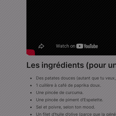
Les ingrédients (pour un
Des patates douces (autant que tu veux,
1 cuillère à café de paprika doux.
Une pincée de curcuma.
Une pincée de piment d’Espelette.
Sel et poivre, selon ton mood.
Un filet d’huile d’olive (parce que la génér