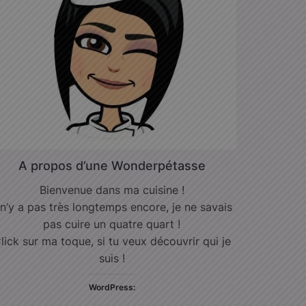
A propos d’une Wonderpétasse
Bienvenue dans ma cuisine !
l n’y a pas très longtemps encore, je ne savais
pas cuire un quatre quart !
lick sur ma toque, si tu veux découvrir qui je
suis !
WordPress: