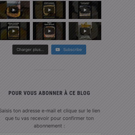
Charger plus…
Subscribe
POUR VOUS ABONNER À CE BLOG
Saisis ton adresse e-mail et clique sur le lien
que tu vas recevoir pour confirmer ton
abonnement :