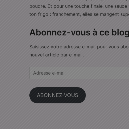
poudre. Et pour une touche finale, une sauce ya
ton frigo : franchement, elles se mangent super
Abonnez-vous à ce blog
Saisissez votre adresse e-mail pour vous abo
nouvel article par e-mail.
Adresse
e-
mail
ABONNEZ-VOUS