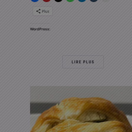
Plus
WordPress:
LIRE PLUS