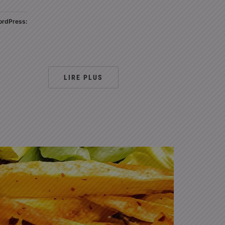
rdPress:
LIRE PLUS