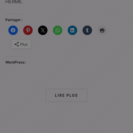
HERMÉ.
Partager :
Plus
WordPress:
LIRE PLUS