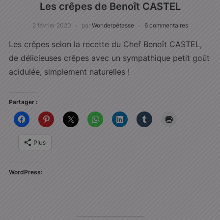
Les crêpes de Benoît CASTEL
2 février 2020
par
Wonderpétasse
6 commentaires
Les crêpes selon la recette du Chef Benoît CASTEL,
de délicieuses crêpes avec un sympathique petit goût
acidulée, simplement naturelles !
Partager :
Plus
WordPress: