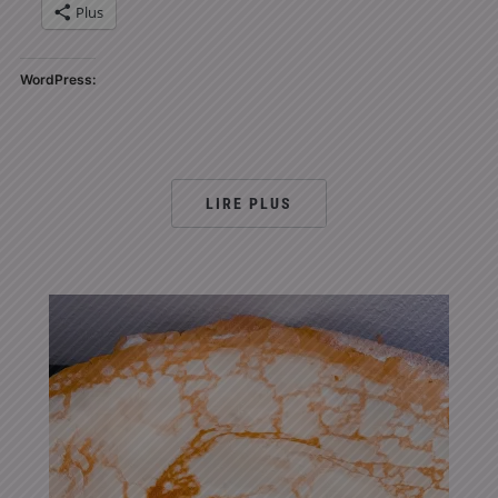
Plus
WordPress:
LIRE PLUS