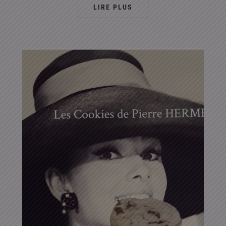
LIRE PLUS