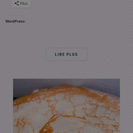
Plus
WordPress:
LIRE PLUS