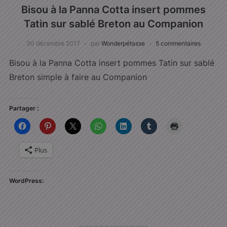
Bisou à la Panna Cotta insert pommes
Tatin sur sablé Breton au Companion
30 décembre 2017
par
Wonderpétasse
5 commentaires
Bisou à la Panna Cotta insert pommes Tatin sur sablé
Breton simple à faire au Companion
Partager :
Plus
WordPress: