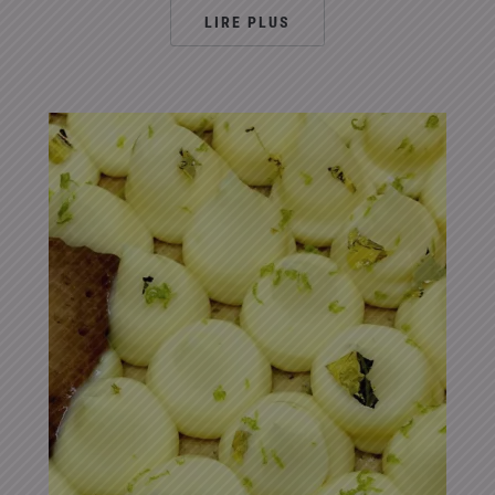
LIRE PLUS