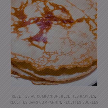
RECETTES AU COMPANION
,
RECETTES RAPIDES
,
RECETTES SANS COMPANION
,
RECETTES SUCRÉES