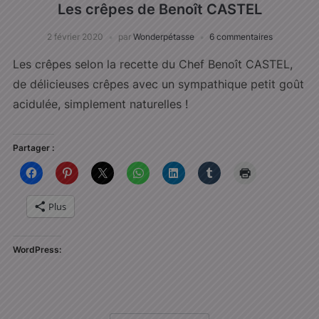
Les crêpes de Benoît CASTEL
2 février 2020
par
Wonderpétasse
6 commentaires
Les crêpes selon la recette du Chef Benoît CASTEL,
de délicieuses crêpes avec un sympathique petit goût
acidulée, simplement naturelles !
Partager :
Plus
WordPress: