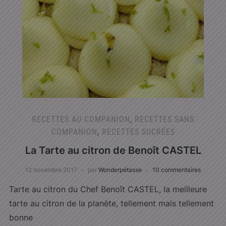
RECETTES AU COMPANION
,
RECETTES SANS
COMPANION
,
RECETTES SUCRÉES
La Tarte au citron de Benoît CASTEL
12 novembre 2017
par
Wonderpétasse
10 commentaires
Tarte au citron du Chef Benoît CASTEL, la meilleure
tarte au citron de la planète, tellement mais tellement
bonne