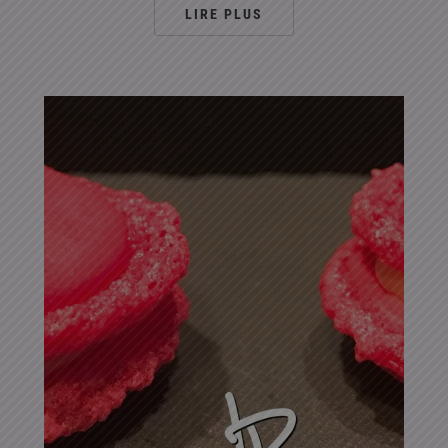
LIRE PLUS