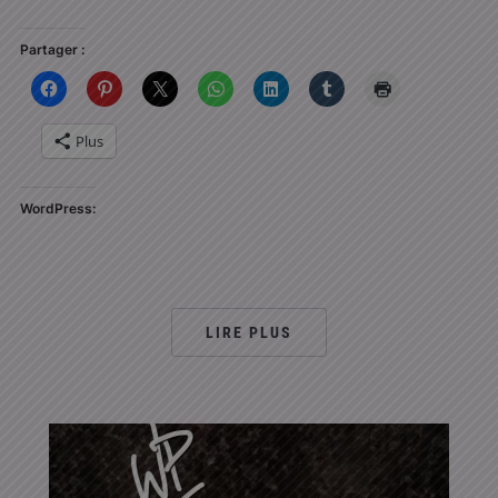
Partager :
Plus
WordPress:
LIRE PLUS